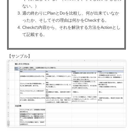
ない。）
週の終わりにPlanとDoを比較し、何が出来ていなか
ったか、そしてその理由は何かをCheckする。
Checkの内容から、それを解決する方法をActionとし
て記載する。
【サンプル】