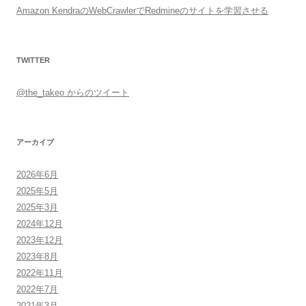
Amazon KendraのWebCrawlerでRedmineのサイトを学習させる
TWITTER
@the_takeo からのツイート
アーカイブ
2026年6月
2025年5月
2025年3月
2024年12月
2023年12月
2023年8月
2022年11月
2022年7月
2021年3月