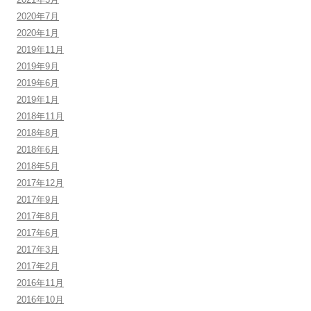
2020年7月
2020年1月
2019年11月
2019年9月
2019年6月
2019年1月
2018年11月
2018年8月
2018年6月
2018年5月
2017年12月
2017年9月
2017年8月
2017年6月
2017年3月
2017年2月
2016年11月
2016年10月