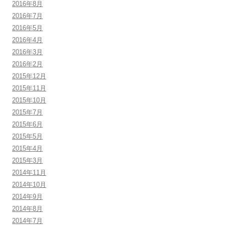
2016年8月
2016年7月
2016年5月
2016年4月
2016年3月
2016年2月
2015年12月
2015年11月
2015年10月
2015年7月
2015年6月
2015年5月
2015年4月
2015年3月
2014年11月
2014年10月
2014年9月
2014年8月
2014年7月