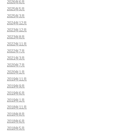
2026年6月
2025年5月
2025年3月
2024年12月
2023年12月
2023年8月
2022年11月
2022年7月
2021年3月
2020年7月
2020年1月
2019年11月
2019年9月
2019年6月
2019年1月
2018年11月
2018年8月
2018年6月
2018年5月