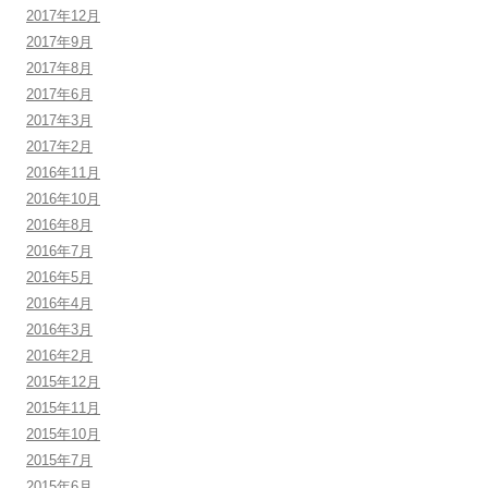
2017年12月
2017年9月
2017年8月
2017年6月
2017年3月
2017年2月
2016年11月
2016年10月
2016年8月
2016年7月
2016年5月
2016年4月
2016年3月
2016年2月
2015年12月
2015年11月
2015年10月
2015年7月
2015年6月