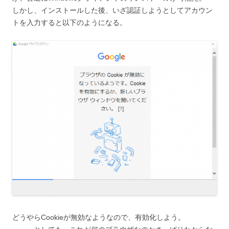
しかし、インストールした後、いざ認証しようとしてアカウン
トを入力すると以下のようになる。
どうやらCookieが無効なようなので、有効化しよう。