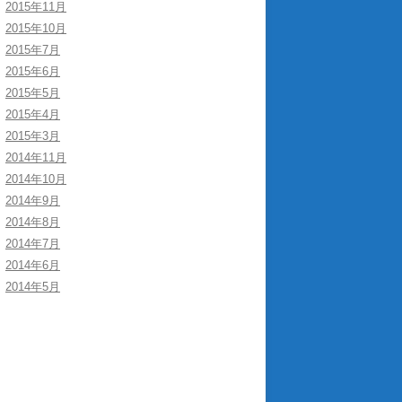
2015年11月
2015年10月
2015年7月
2015年6月
2015年5月
2015年4月
2015年3月
2014年11月
2014年10月
2014年9月
2014年8月
2014年7月
2014年6月
2014年5月