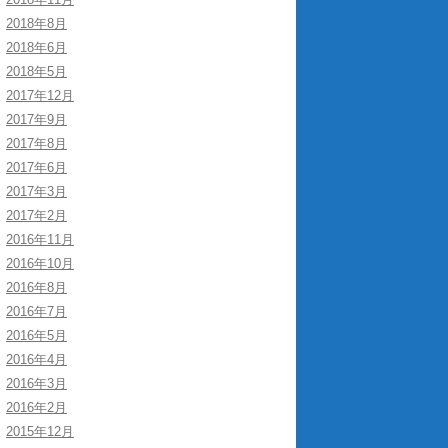
2018年8月
2018年6月
2018年5月
2017年12月
2017年9月
2017年8月
2017年6月
2017年3月
2017年2月
2016年11月
2016年10月
2016年8月
2016年7月
2016年5月
2016年4月
2016年3月
2016年2月
2015年12月