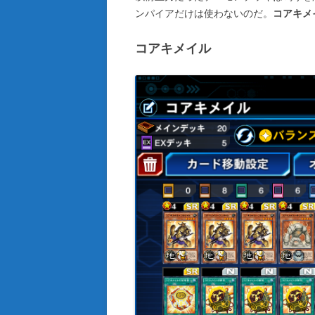
ンパイアだけは使わないのだ。
コアキメ
コアキメイル