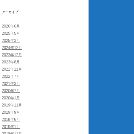
アーカイブ
2026年6月
2025年5月
2025年3月
2024年12月
2023年12月
2023年8月
2022年11月
2022年7月
2021年3月
2020年7月
2020年1月
2019年11月
2019年9月
2019年6月
2019年1月
2018年11月