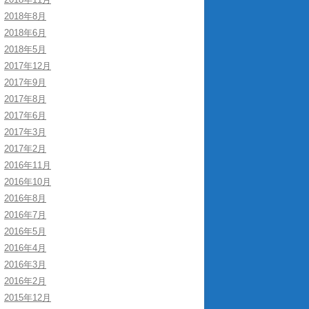
2018年8月
2018年6月
2018年5月
2017年12月
2017年9月
2017年8月
2017年6月
2017年3月
2017年2月
2016年11月
2016年10月
2016年8月
2016年7月
2016年5月
2016年4月
2016年3月
2016年2月
2015年12月