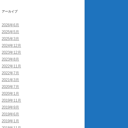
アーカイブ
2026年6月
2025年5月
2025年3月
2024年12月
2023年12月
2023年8月
2022年11月
2022年7月
2021年3月
2020年7月
2020年1月
2019年11月
2019年9月
2019年6月
2019年1月
2018年11月