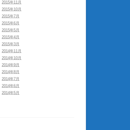
2015年11月
2015年10月
2015年7月
2015年6月
2015年5月
2015年4月
2015年3月
2014年11月
2014年10月
2014年9月
2014年8月
2014年7月
2014年6月
2014年5月