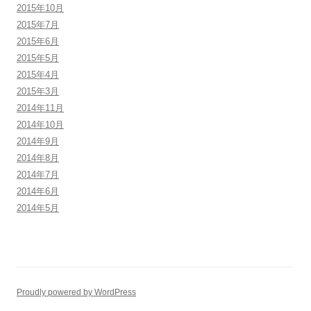
2015年10月
2015年7月
2015年6月
2015年5月
2015年4月
2015年3月
2014年11月
2014年10月
2014年9月
2014年8月
2014年7月
2014年6月
2014年5月
Proudly powered by WordPress