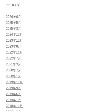
アーカイブ
2026年6月
2025年5月
2025年3月
2024年12月
2023年12月
2023年8月
2022年11月
2022年7月
2021年3月
2020年7月
2020年1月
2019年11月
2019年9月
2019年6月
2019年1月
2018年11月