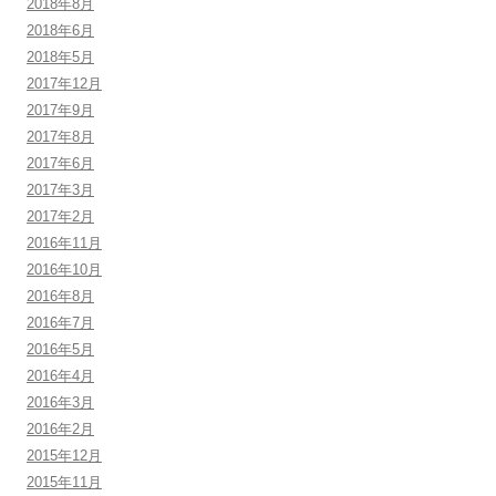
2018年8月
2018年6月
2018年5月
2017年12月
2017年9月
2017年8月
2017年6月
2017年3月
2017年2月
2016年11月
2016年10月
2016年8月
2016年7月
2016年5月
2016年4月
2016年3月
2016年2月
2015年12月
2015年11月