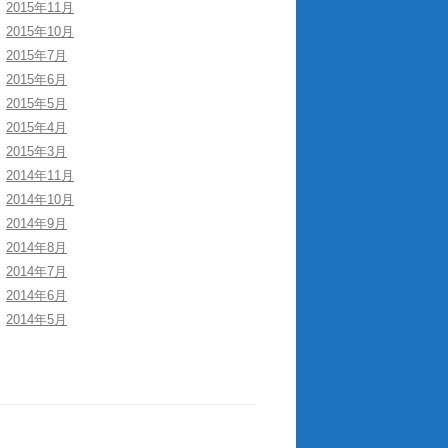
2015年11月
2015年10月
2015年7月
2015年6月
2015年5月
2015年4月
2015年3月
2014年11月
2014年10月
2014年9月
2014年8月
2014年7月
2014年6月
2014年5月