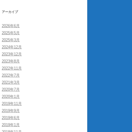
アーカイブ
2026年6月
2025年5月
2025年3月
2024年12月
2023年12月
2023年8月
2022年11月
2022年7月
2021年3月
2020年7月
2020年1月
2019年11月
2019年9月
2019年6月
2019年1月
2018年11月