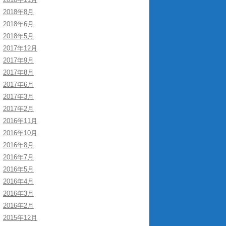
2018年8月
2018年6月
2018年5月
2017年12月
2017年9月
2017年8月
2017年6月
2017年3月
2017年2月
2016年11月
2016年10月
2016年8月
2016年7月
2016年5月
2016年4月
2016年3月
2016年2月
2015年12月