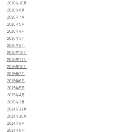
2016年10月
2016年8月
2016年7月
2016年5月
2016年4月
2016年3月
2016年2月
2015年12月
2015年11月
2015年10月
2015年7月
2015年6月
2015年5月
2015年4月
2015年3月
2014年11月
2014年10月
2014年9月
2014年8月