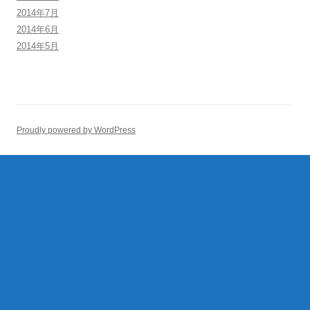
2014年7月
2014年6月
2014年5月
Proudly powered by WordPress