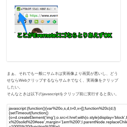
まぁ、それでも一般にサムネは実画像より画質が悪いし、どう
せならWebクリップするならサムネでなく、実画像をクリップ
したい。
そんなときは以下のjavascriptをクリップ前に実行すると良い。