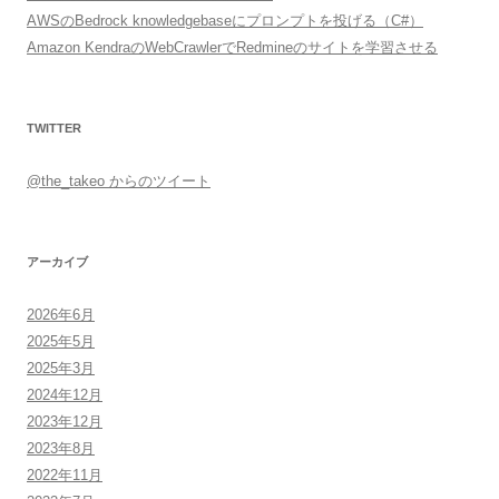
AWSのBedrock knowledgebaseにプロンプトを投げる（C#）
Amazon KendraのWebCrawlerでRedmineのサイトを学習させる
TWITTER
@the_takeo からのツイート
アーカイブ
2026年6月
2025年5月
2025年3月
2024年12月
2023年12月
2023年8月
2022年11月