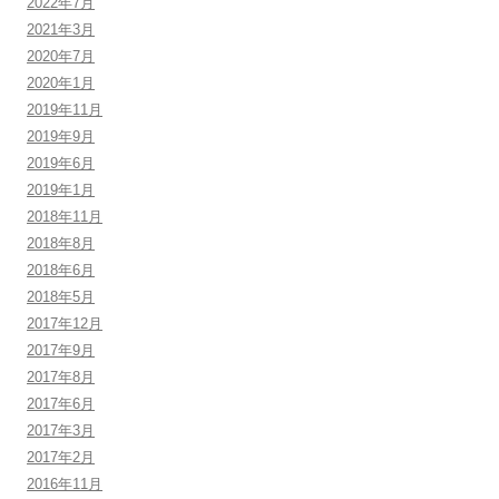
2022年7月
2021年3月
2020年7月
2020年1月
2019年11月
2019年9月
2019年6月
2019年1月
2018年11月
2018年8月
2018年6月
2018年5月
2017年12月
2017年9月
2017年8月
2017年6月
2017年3月
2017年2月
2016年11月