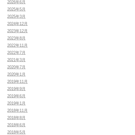
2026年6月
2025年5月
2025年3月
2024年12月
2023年12月
2023年8月
2022年11月
2022年7月
2021年3月
2020年7月
2020年1月
2019年11月
2019年9月
2019年6月
2019年1月
2018年11月
2018年8月
2018年6月
2018年5月