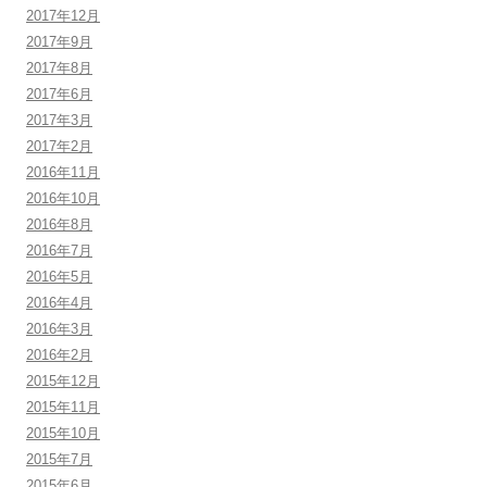
2017年12月
2017年9月
2017年8月
2017年6月
2017年3月
2017年2月
2016年11月
2016年10月
2016年8月
2016年7月
2016年5月
2016年4月
2016年3月
2016年2月
2015年12月
2015年11月
2015年10月
2015年7月
2015年6月