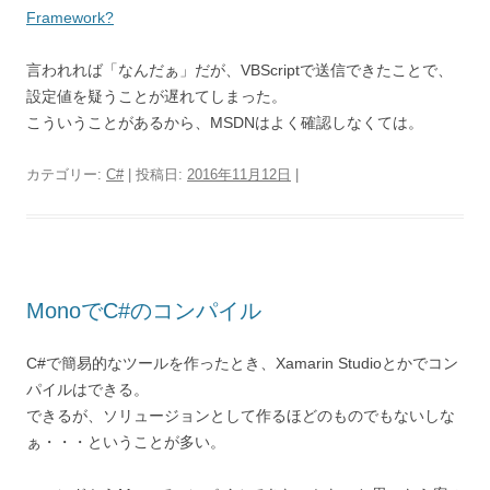
Framework?
言われれば「なんだぁ」だが、VBScriptで送信できたことで、
設定値を疑うことが遅れてしまった。
こういうことがあるから、MSDNはよく確認しなくては。
カテゴリー:
C#
| 投稿日:
2016年11月12日
|
MonoでC#のコンパイル
C#で簡易的なツールを作ったとき、Xamarin Studioとかでコン
パイルはできる。
できるが、ソリュージョンとして作るほどのものでもないしな
ぁ・・・ということが多い。