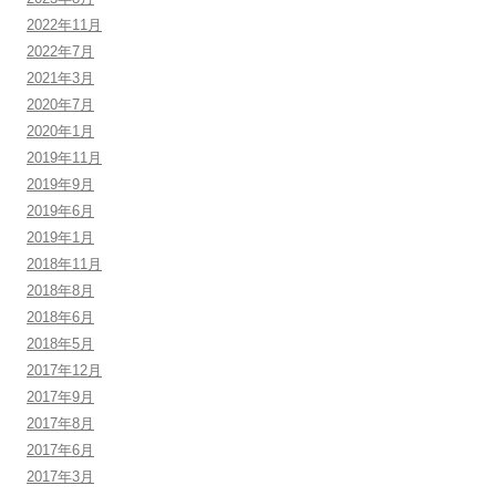
2022年11月
2022年7月
2021年3月
2020年7月
2020年1月
2019年11月
2019年9月
2019年6月
2019年1月
2018年11月
2018年8月
2018年6月
2018年5月
2017年12月
2017年9月
2017年8月
2017年6月
2017年3月