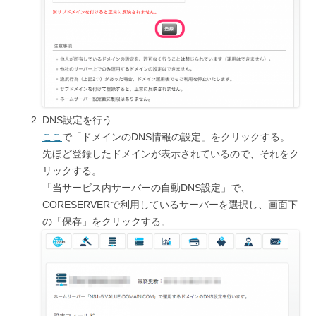
DNS設定を行う
ここ
で「ドメインのDNS情報の設定」をクリックする。
先ほど登録したドメインが表示されているので、それをク
リックする。
「当サービス内サーバーの自動DNS設定」で、
CORESERVERで利用しているサーバーを選択し、画面下
の「保存」をクリックする。