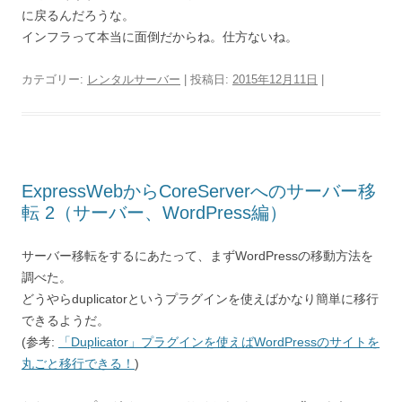
に戻るんだろうな。
インフラって本当に面倒だからね。仕方ないね。
カテゴリー:
レンタルサーバー
| 投稿日:
2015年12月11日
|
ExpressWebからCoreServerへのサーバー移
転 2（サーバー、WordPress編）
サーバー移転をするにあたって、まずWordPressの移動方法を
調べた。
どうやらduplicatorというプラグインを使えばかなり簡単に移行
できるようだ。
(参考:
「Duplicator」プラグインを使えばWordPressのサイトを
丸ごと移行できる！
)