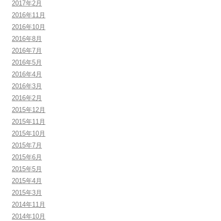
2017年2月
2016年11月
2016年10月
2016年8月
2016年7月
2016年5月
2016年4月
2016年3月
2016年2月
2015年12月
2015年11月
2015年10月
2015年7月
2015年6月
2015年5月
2015年4月
2015年3月
2014年11月
2014年10月