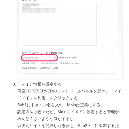
ドメイン情報を設定する
再度CORESERVERのコントロールパネルを開き、「マイ
ドメインを利用」をクリックする。
Sub1にドメイン名を入れ、Mainは空欄にする。
設定方法は色々だが、Mainにドメイン設定すると管理が
めんどくさいような気がするし、
以後別サイトを開設した場合も、Sub2,3…に追加するだ