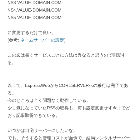
NS3.VALUE-DOMAIN.COM
NS4.VALUE-DOMAIN.COM
NS5.VALUE-DOMAIN.COM
に変更するだけで良い。
(参考:
ネームサーバーの設定
)
この辺は書くサービスごとに方法は異なると思うので割愛す
る。
以上で、ExpressWebからCORESERVERへの移行は完了であ
る。
今のところは全く問題なく動作している。
少し気になっていたRSSの取得も、何も設定変更せず今までど
おり記事取得できている。
いつかは自宅サーバーにしたいな。
でも、そうすると管理コストが面倒で、結局レンタルサーバー