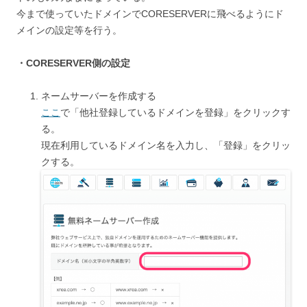
今まで使っていたドメインでCORESERVERに飛べるようにド
メインの設定等を行う。
・CORESERVER側の設定
ネームサーバーを作成する
ここ
で「他社登録しているドメインを登録」をクリックす
る。
現在利用しているドメイン名を入力し、「登録」をクリッ
クする。