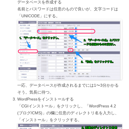
データベースを作成する
名前とパスワードは任意のもので良いが、文字コードは
「UNICODE」にする。
一応、データベースが作成されるまでには1〜3分かかる
そう。気長に待つ。
WordPressをインストールする
「CGIインストール」をクリックし、「WordPress 4.2
(ブログ/CMS)」の欄に任意のディレクトリ名を入力し、
「インストール」をクリックする。