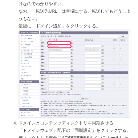
けなのでわかりやすい。
なお、「転送先URL」は空欄にする。転送してもどうしよ
うもない。
最後に「ドメイン追加」をクリックする。
ドメインとコンテンツディレクトリを同期させる
「ドメインウェブ」配下の「同期設定」をクリックする。
ディレクトリの部分にWORDPRESSをインストールした