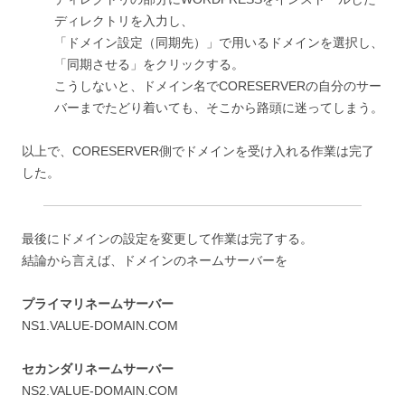
ディレクトリを入力し、
「ドメイン設定（同期先）」で用いるドメインを選択し、
「同期させる」をクリックする。
こうしないと、ドメイン名でCORESERVERの自分のサー
バーまでたどり着いても、そこから路頭に迷ってしまう。
以上で、CORESERVER側でドメインを受け入れる作業は完了
した。
最後にドメインの設定を変更して作業は完了する。
結論から言えば、ドメインのネームサーバーを
プライマリネームサーバー
NS1.VALUE-DOMAIN.COM
セカンダリネームサーバー
NS2.VALUE-DOMAIN.COM