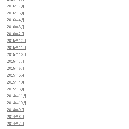
2016年7月
2016年5月
2016年4月
2016年3月
2016年2月
2015年12月
2015年11月
2015年10月
2015年7月
2015年6月
2015年5月
2015年4月
2015年3月
2014年11月
2014年10月
2014年9月
2014年8月
2014年7月