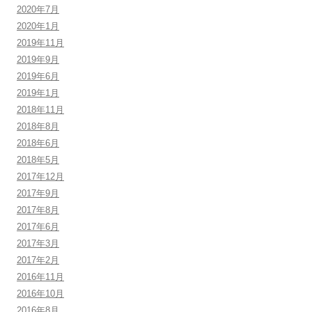
2020年7月
2020年1月
2019年11月
2019年9月
2019年6月
2019年1月
2018年11月
2018年8月
2018年6月
2018年5月
2017年12月
2017年9月
2017年8月
2017年6月
2017年3月
2017年2月
2016年11月
2016年10月
2016年8月