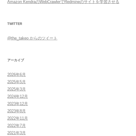
Amazon KendraのWebCrawlerでRedmineのサイトを学習させる
TWITTER
@the_takeo からのツイート
アーカイブ
2026年6月
2025年5月
2025年3月
2024年12月
2023年12月
2023年8月
2022年11月
2022年7月
2021年3月