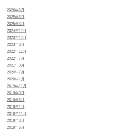
2026年6月
2025年5月
2025年3月
2024年12月
2023年12月
2023年8月
2022年11月
2022年7月
2021年3月
2020年7月
2020年1月
2019年11月
2019年9月
2019年6月
2019年1月
2018年11月
2018年8月
2018年6月