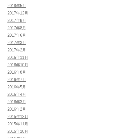
2018年5月
2017年12月
2017年9月
2017年8月
2017年6月
2017年3月
2017年2月
2016年11月
2016年10月
2016年8月
2016年7月
2016年5月
2016年4月
2016年3月
2016年2月
2015年12月
2015年11月
2015年10月