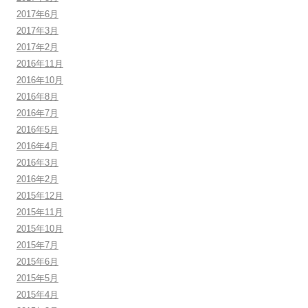
2017年6月
2017年3月
2017年2月
2016年11月
2016年10月
2016年8月
2016年7月
2016年5月
2016年4月
2016年3月
2016年2月
2015年12月
2015年11月
2015年10月
2015年7月
2015年6月
2015年5月
2015年4月