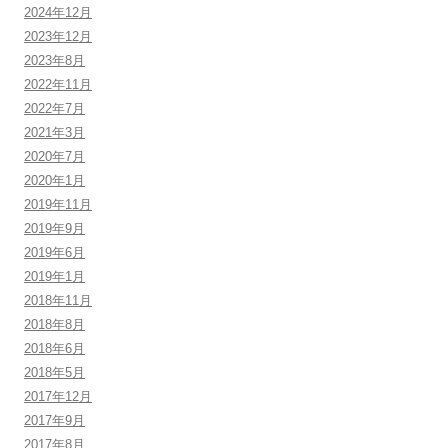
2024年12月
2023年12月
2023年8月
2022年11月
2022年7月
2021年3月
2020年7月
2020年1月
2019年11月
2019年9月
2019年6月
2019年1月
2018年11月
2018年8月
2018年6月
2018年5月
2017年12月
2017年9月
2017年8月