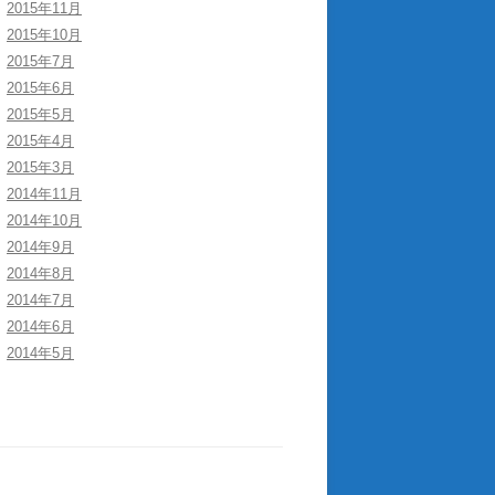
2015年11月
2015年10月
2015年7月
2015年6月
2015年5月
2015年4月
2015年3月
2014年11月
2014年10月
2014年9月
2014年8月
2014年7月
2014年6月
2014年5月