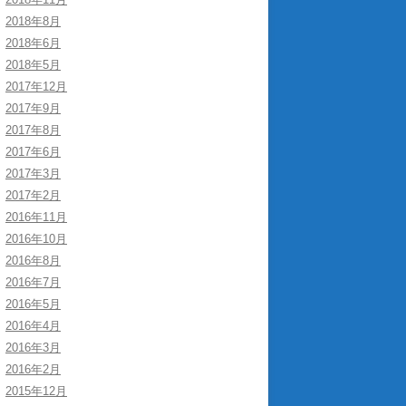
2018年8月
2018年6月
2018年5月
2017年12月
2017年9月
2017年8月
2017年6月
2017年3月
2017年2月
2016年11月
2016年10月
2016年8月
2016年7月
2016年5月
2016年4月
2016年3月
2016年2月
2015年12月