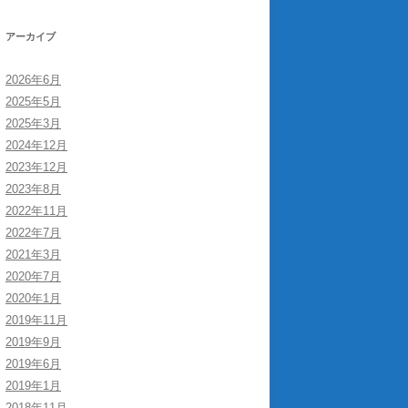
アーカイブ
2026年6月
2025年5月
2025年3月
2024年12月
2023年12月
2023年8月
2022年11月
2022年7月
2021年3月
2020年7月
2020年1月
2019年11月
2019年9月
2019年6月
2019年1月
2018年11月