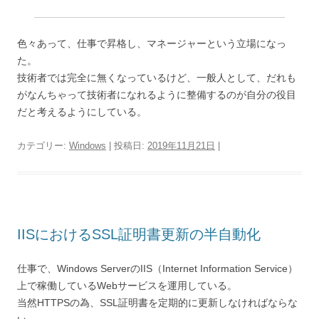
色々あって、仕事で昇格し、マネージャーという立場になっ
た。
技術者では完全に無くなっているけど、一般人として、だれも
がなんちゃって技術者になれるように整備するのが自分の役目
だと考えるようにしている。
カテゴリー:
Windows
| 投稿日:
2019年11月21日
|
IISにおけるSSL証明書更新の半自動化
仕事で、Windows ServerのIIS（Internet Information Service）
上で稼働しているWebサービスを運用している。
当然HTTPSの為、SSL証明書を定期的に更新しなければならな