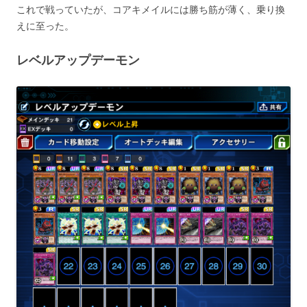
これで戦っていたが、コアキメイルには勝ち筋が薄く、乗り換
えに至った。
レベルアップデーモン