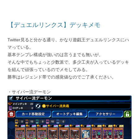
【デュエルリンクス】デッキメモ
Twitter見ると分かる通り、かなり遊戯王デュエルリンクスにハ
マっている。
基本テンプレ構成が強いのは言うまでも無いが、
そんな中でもちょっと少数派で、多少工夫が入っているデッキ
を組んで頑張っているのでメモしてみる。
勝率はレジェンド帯での感覚値なのでご了承ください。
・サイバー流デーモン